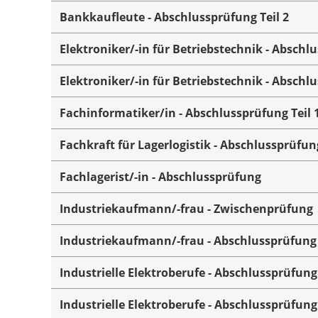
Bankkaufleute - Abschlussprüfung Teil 2
Elektroniker/-in für Betriebstechnik - Abschlu
Elektroniker/-in für Betriebstechnik - Abschlu
Fachinformatiker/in - Abschlussprüfung Teil 
Fachkraft für Lagerlogistik - Abschlussprüfun
Fachlagerist/-in - Abschlussprüfung
Industriekaufmann/-frau - Zwischenprüfung
Industriekaufmann/-frau - Abschlussprüfung
Industrielle Elektroberufe - Abschlussprüfung 
Industrielle Elektroberufe - Abschlussprüfung 