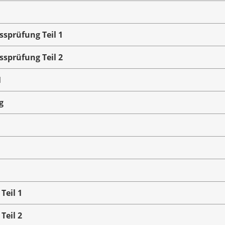
ssprüfung Teil 1
ssprüfung Teil 2
1
g
Teil 1
Teil 2